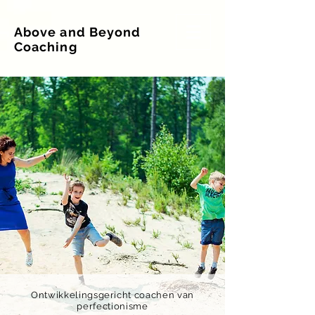
Above and Beyond
Coaching
Ontwikkelingsgericht coachen van
perfectionisme